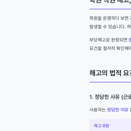
학원을 운영하다 보면 
발생할 수 있습니다. 
부당해고로 판정되면
요건을 철저히 확인해야
해고의 법적 요
1. 정당한 사유 (
사용자는
정당한 이유
해고 유형