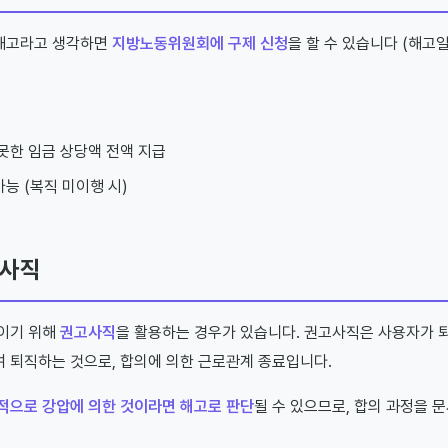
해고라고 생각하면
지방노동위원회에 구제 신청
을 할 수 있습니다 (해고일
 못한 임금 상당액 전액 지급
능 (복직 미이행 시)
고사직
줄이기 위해
권고사직
을 활용하는 경우가 있습니다. 권고사직은 사용자가 
 퇴직하는 것으로, 합의에 의한 근로관계 종료입니다.
적으로 강압에 의한 것이라면 해고로 판단
될 수 있으므로, 합의 과정을 