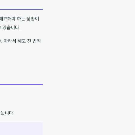
 해고해야 하는 상황이
 있습니다.
. 따라서 해고 전 법적
나뉩니다: