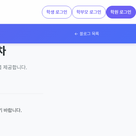
학생 로그인
학부모 로그인
학원 로그인
← 블로그 목록
차
를 제공합니다.
기 바랍니다.