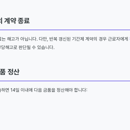
 계약 종료
는 해고가 아닙니다. 다만, 반복 갱신된 기간제 계약의 경우 근로자에게
 부당해고로 판단될 수 있습니다.
금품 정산
)하면 14일 이내에 다음 금품을 정산해야 합니다: