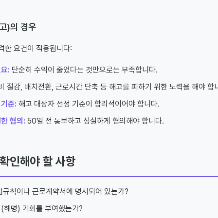
고)의 경우
격한 요건이 적용됩니다:
요:
단순히 수익이 줄었다는 것만으로는 부족합니다.
 절감, 배치전환, 근로시간 단축 등 해고를 피하기 위한 노력을 해야 합
기준:
해고 대상자 선정 기준이 합리적이어야 합니다.
한 협의:
50일 전 통보하고 성실하게 협의해야 합니다.
 확인해야 할 사항
취업규칙이나 근로계약서에 명시되어 있는가?
(해명) 기회를 부여했는가?