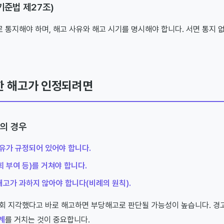
로기준법 제27조)
로 통지해야 하며, 해고 사유와 해고 시기를 명시해야 합니다. 서면 통지 
한 해고가 인정되려면
의 경우
유가 규정되어 있어야 합니다.
회 부여 등)를 거쳐야 합니다.
해고가 과하지 않아야 합니다(비례의 원칙).
~2회 지각했다고 바로 해고하면 부당해고로 판단될 가능성이 높습니다.
계
를 거치는 것이 중요합니다.