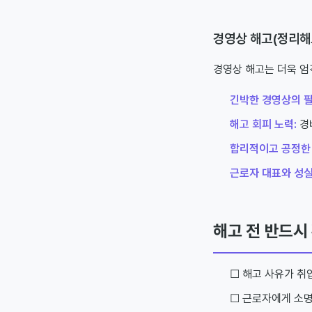
경영상 해고(정리해
경영상 해고는 더욱 엄
긴박한 경영상의 필
해고 회피 노력:
경비
합리적이고 공정한 
근로자 대표와 성실
해고 전 반드시
☐ 해고 사유가 
☐ 근로자에게 소명