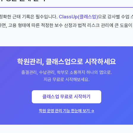
정확한 근태 기록은 필수입니다.
ClassUp(클래스업)
으로 강사별 수업 
면, 고용 형태에 따른 적정한 보수 산정과 법적 리스크 관리에 큰 도움이
학원관리, 클래스업으로 시작하세요
출결관리, 수납관리, 학부모 소통까지 하나의 앱으로.
지금 무료로 시작해보세요.
클래스업 무료로 시작하기
학원 운영 관리 기능 한눈에 보기 →