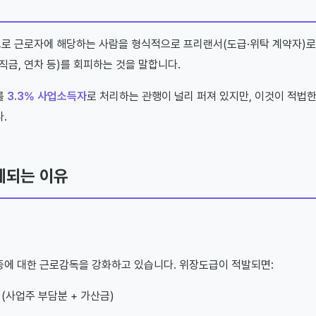
로 근로자에 해당하는 사람을 형식적으로 프리랜서(도급·위탁 계약자)로
직금, 연차 등)를 회피하는 것을 말합니다.
를
3.3% 사업소득자
로 처리하는 관행이 널리 퍼져 있지만, 이것이 적법
.
제되는 이유
에 대한 근로감독을 강화하고 있습니다. 위장도급이 적발되면:
 (사업주 부담분 + 가산금)