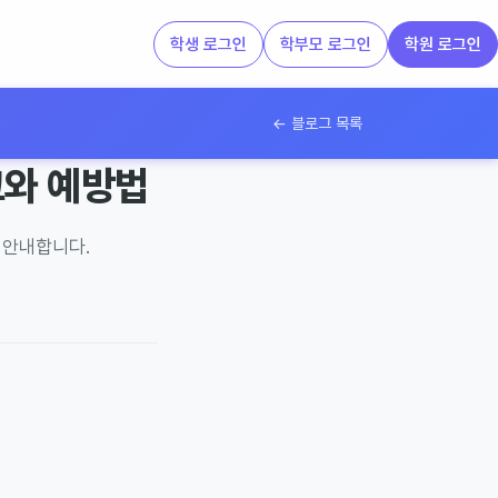
학생 로그인
학부모 로그인
학원 로그인
← 블로그 목록
크와 예방법
 안내합니다.