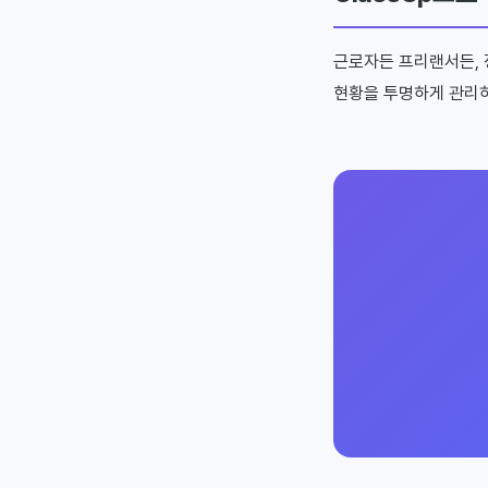
근로자든 프리랜서든, 
현황을 투명하게 관리하