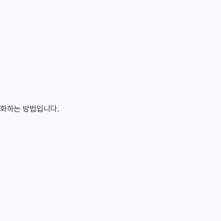
소화하는 방법입니다.