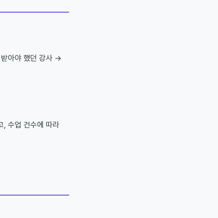
 받아야 했던 강사 →
, 수업 건수에 따라