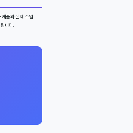
스케줄과 실제 수업
 됩니다.