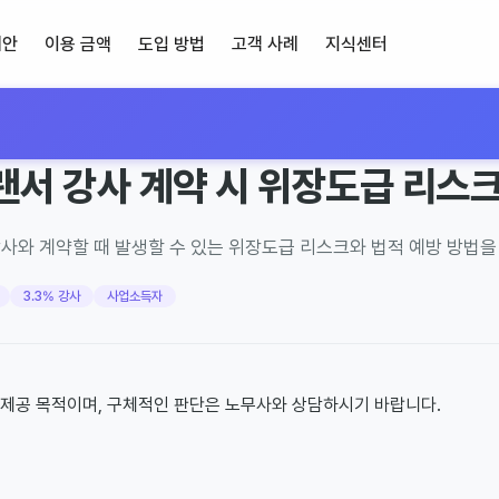
제안
이용 금액
도입 방법
고객 사례
지식센터
기
랜서 강사 계약 시 위장도급 리스
사와 계약할 때 발생할 수 있는 위장도급 리스크와 법적 예방 방법을
3.3% 강사
사업소득자
 제공 목적이며, 구체적인 판단은 노무사와 상담하시기 바랍니다.