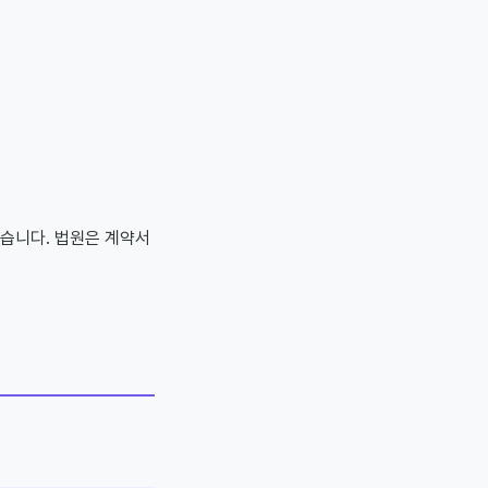
습니다. 법원은 계약서