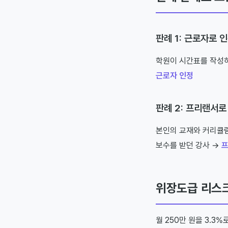
판례 1: 근로자로 
학원이 시간표를 작성하
근로자 인정
판례 2: 프리랜서로
본인의 교재와 커리큘럼
보수를 받던 강사 →
프
위장도급 리스
월 250만 원을 3.3