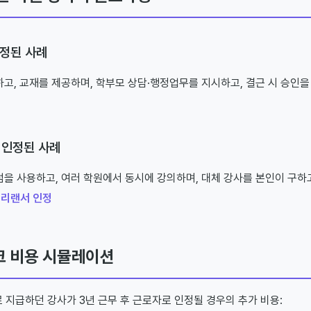
인정된 사례
고, 교재를 제공하며, 학부모 상담·행정업무를 지시하고, 결근 시 승인을
 인정된 사례
을 사용하고, 여러 학원에서 동시에 강의하며, 대체 강사를 본인이 구하고
리랜서 인정
크 비용 시뮬레이션
%로 지급하던 강사가 3년 근무 후 근로자로 인정될 경우의 추가 비용: