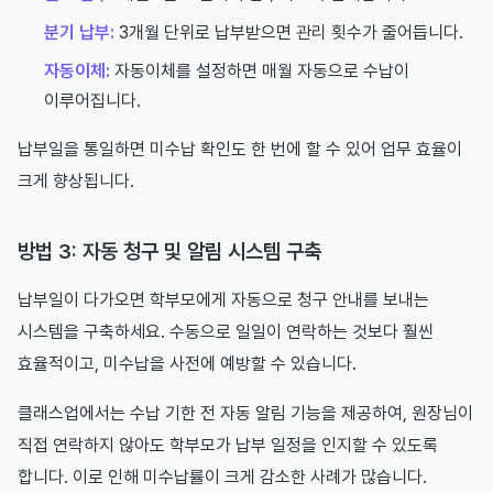
분기 납부:
3개월 단위로 납부받으면 관리 횟수가 줄어듭니다.
자동이체:
자동이체를 설정하면 매월 자동으로 수납이
이루어집니다.
납부일을 통일하면 미수납 확인도 한 번에 할 수 있어 업무 효율이
크게 향상됩니다.
방법 3: 자동 청구 및 알림 시스템 구축
납부일이 다가오면 학부모에게 자동으로 청구 안내를 보내는
시스템을 구축하세요. 수동으로 일일이 연락하는 것보다 훨씬
효율적이고, 미수납을 사전에 예방할 수 있습니다.
클래스업에서는 수납 기한 전 자동 알림 기능을 제공하여, 원장님이
직접 연락하지 않아도 학부모가 납부 일정을 인지할 수 있도록
합니다. 이로 인해 미수납률이 크게 감소한 사례가 많습니다.