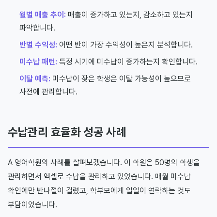
월별 매출 추이:
매출이 증가하고 있는지, 감소하고 있는지
파악합니다.
반별 수익성:
어떤 반이 가장 수익성이 높은지 분석합니다.
미수납 패턴:
특정 시기에 미수납이 증가하는지 확인합니다.
이탈 예측:
미수납이 잦은 학생은 이탈 가능성이 높으므로
사전에 관리합니다.
수납관리 효율화 성공 사례
A 영어학원의 사례를 살펴보겠습니다. 이 학원은 50명의 학생을
관리하면서 엑셀로 수납을 관리하고 있었습니다. 매월 미수납
확인에만 반나절이 걸렸고, 학부모에게 일일이 연락하는 것도
부담이었습니다.