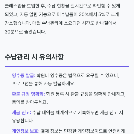
클래스업을 도입한 후, 수납 현황을 실시간으로 확인할 수 있게
되었고, 자동 알림 기능으로 미수납률이 30%에서 5%로 크게
감소했습니다. 매월 수납관리에 소요되던 시간도 반나절에서
30분으로 줄었습니다.
수납관리 시 유의사항
영수증 발급:
학원비 영수증은 법적으로 요구될 수 있으니,
프로그램을 통해 자동 발급하세요.
환불 규정 명확화:
학원 등록 시 환불 규정을 명확히 안내하고,
동의를 받아두세요.
세금 신고:
수납 내역을 체계적으로 기록해두면 세금 신고 시
유용합니다.
개인정보 보호:
결제 정보는 민감한 개인정보이므로 안전하게