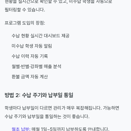
현황을 실시간으로 확인할 수 있고, 미수납 학생을 자동으로
필터링할 수 있습니다.
프로그램 도입의 장점:
수납 현황 실시간 대시보드 제공
미수납 학생 자동 알림
수납 이력 자동 기록
월별·반별·강좌별 매출 분석
환불 금액 자동 계산
방법 2: 수납 주기와 납부일 통일
학생마다 납부일이 다르면 관리가 매우 복잡해집니다. 가능하면
수납 주기와 납부일을 통일하는 것이 좋습니다.
월초 납부:
매월 1일~5일까지 납부하도록 안내합니다.