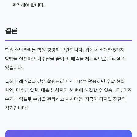
관리해야 합니다.
결론
학원 수납관리는 학원 경영의 근간입니다. 위에서 소개한 5가지
방법을 실천하면 미수납을 줄이고, 매출을 체계적으로 관리할 수
있습니다.
특히 클래스업과 같은 학원관리 프로그램을 활용하면 수납 현황
확인, 미수납 알림, 매출 분석까지 한 번에 해결할 수 있습니다. 아직
수기나 엑셀로 수납을 관리하고 계시다면, 지금이 디지털 전환의
적기입니다!