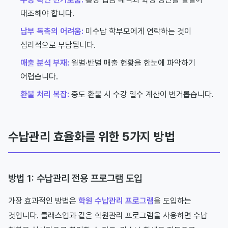
대조해야 합니다.
납부 독촉의 어려움:
미수납 학부모에게 연락하는 것이
심리적으로 부담됩니다.
매출 분석 부재:
월별·반별 매출 현황을 한눈에 파악하기
어렵습니다.
환불 처리 복잡:
중도 환불 시 수강 일수 계산이 번거롭습니다.
수납관리 효율화를 위한 5가지 방법
방법 1: 수납관리 전용 프로그램 도입
가장 효과적인 방법은
학원 수납관리 프로그램
을 도입하는
것입니다. 클래스업과 같은 학원관리 프로그램을 사용하면 수납