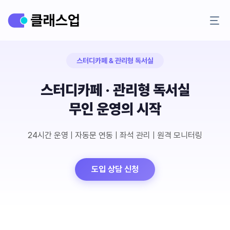
스터디카페 & 관리형 독서실
스터디카페 · 관리형 독서실
무인 운영의 시작
24시간 운영 | 자동문 연동 | 좌석 관리 | 원격 모니터링
도입 상담 신청